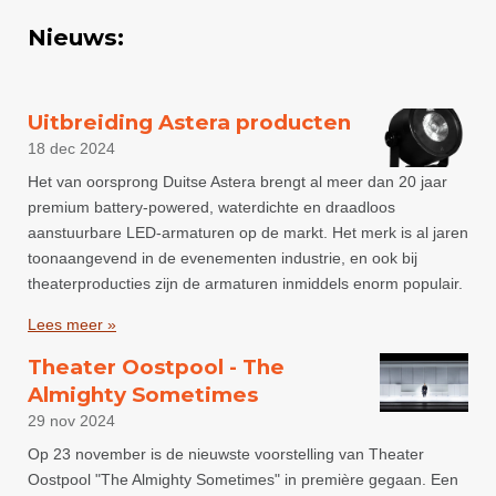
Nieuws:
Uitbreiding Astera producten
18 dec 2024
Het van oorsprong Duitse Astera brengt al meer dan 20 jaar
premium battery-powered, waterdichte en draadloos
aanstuurbare LED-armaturen op de markt. Het merk is al jaren
toonaangevend in de evenementen industrie, en ook bij
theaterproducties zijn de armaturen inmiddels enorm populair.
Lees meer »
Theater Oostpool - The
Almighty Sometimes
29 nov 2024
Op 23 november is de nieuwste voorstelling van Theater
Oostpool "The Almighty Sometimes" in première gegaan. Een