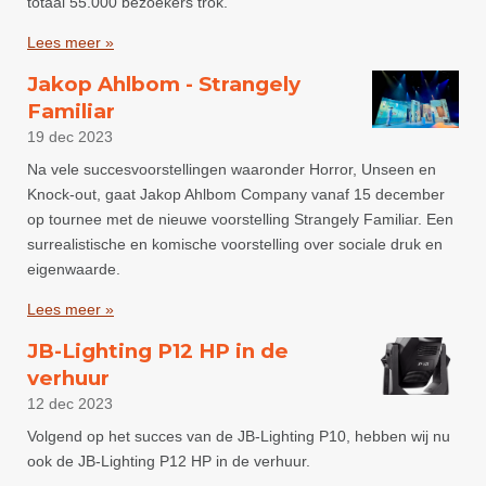
totaal 55.000 bezoekers trok.
Lees meer »
Jakop Ahlbom - Strangely
Familiar
19 dec 2023
Na vele succesvoorstellingen waaronder Horror, Unseen en
Knock-out, gaat Jakop Ahlbom Company vanaf 15 december
op tournee met de nieuwe voorstelling Strangely Familiar. Een
surrealistische en komische voorstelling over sociale druk en
eigenwaarde.
Lees meer »
JB-Lighting P12 HP in de
verhuur
12 dec 2023
Volgend op het succes van de JB-Lighting P10, hebben wij nu
ook de JB-Lighting P12 HP in de verhuur.