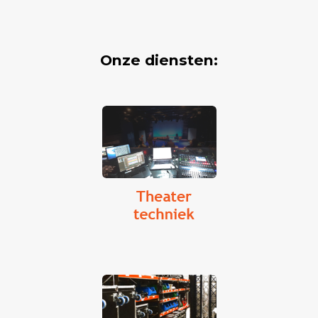
Onze diensten: